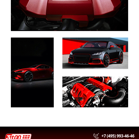
+7 (495) 993-46-46