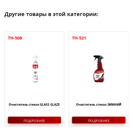
Другие товары в этой категории:
TH-508
TH-521
Очиститель стекол GLASS GLAZE
Очиститель стекол ЗИМНИЙ
ПОДРОБНЕЕ
ПОДРОБНЕЕ