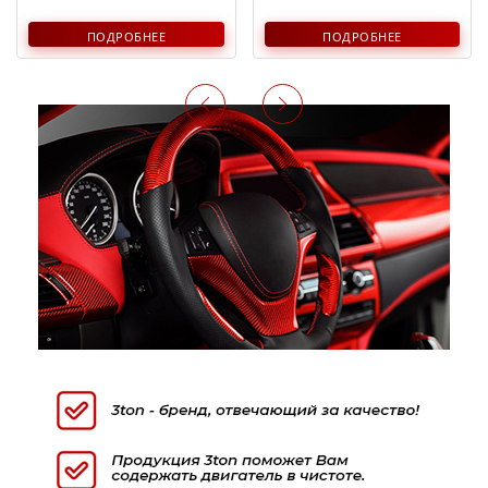
ПОДРОБНЕЕ
ПОДРОБНЕЕ