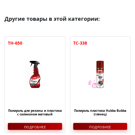
Другие товары в этой категории:
TH-650
TC-338
Полироль для резины и пластика
Полироль пластика Hubba Bubba
с силиконом матовый
(глянец)
ПОДРОБНЕЕ
ПОДРОБНЕЕ