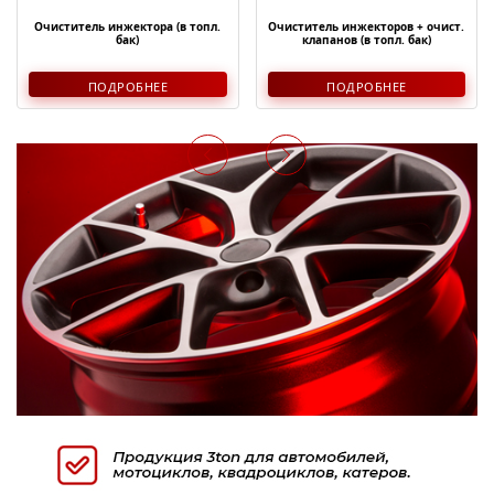
Очиститель инжектора (в топл.
Очиститель инжекторов + очист.
бак)
клапанов (в топл. бак)
ПОДРОБНЕЕ
ПОДРОБНЕЕ