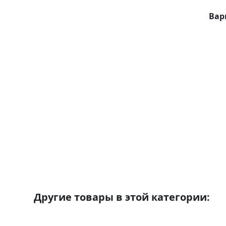
Вар
Другие товары в этой категории: