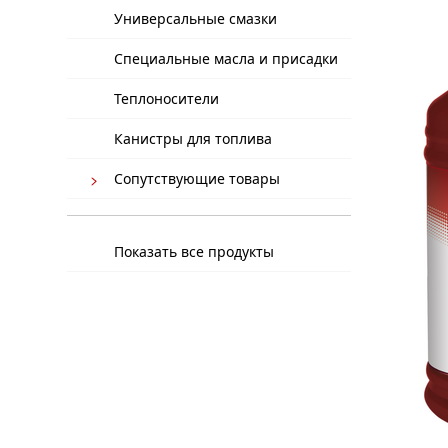
Универсальные смазки
Специальные масла и присадки
Теплоносители
Канистры для топлива
Сопутствующие товары
Показать все продукты