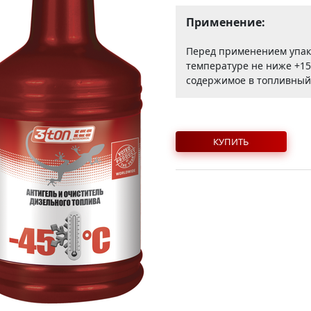
Применение:
Перед применением упак
температуре не ниже +15°
содержимое в топливный 
КУПИТЬ