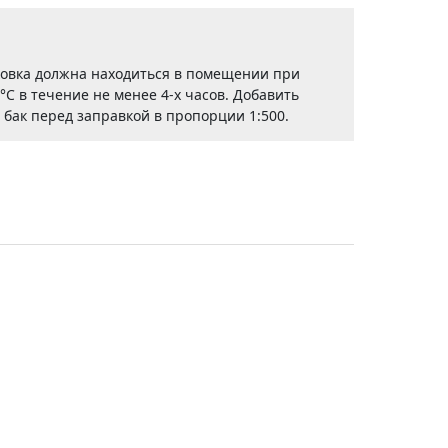
овка должна находиться в помещении при
С в течение не менее 4-х часов. Добавить
бак перед заправкой в пропорции 1:500.