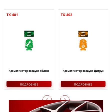
TX-401
TX-402
Ароматизатор воздуха Яблоко
Ароматизатор воздуха Цитрус
ПОДРОБНЕЕ
ПОДРОБНЕЕ