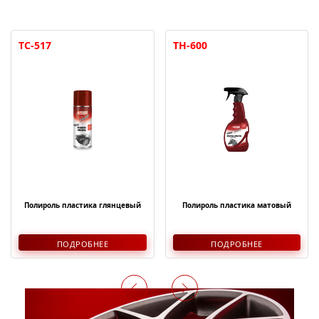
TC-517
TH-600
Полироль пластика глянцевый
Полироль пластика матовый
ПОДРОБНЕЕ
ПОДРОБНЕЕ