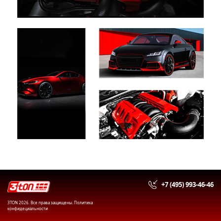
+7 (495) 993-46-46
3TON 2026. Все права защищены.
Политика
конфидециальности