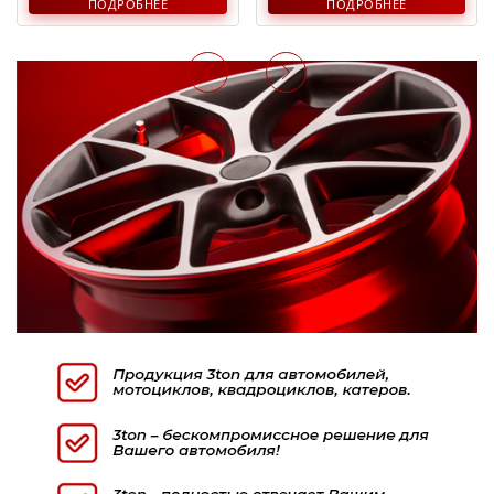
ПОДРОБНЕЕ
ПОДРОБНЕЕ